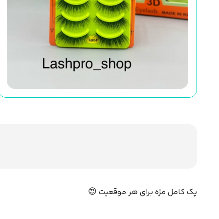
پک کامل مژه برای هر موقعیت 😍