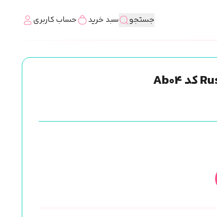
جستجو
سبد خرید
حساب کاربری