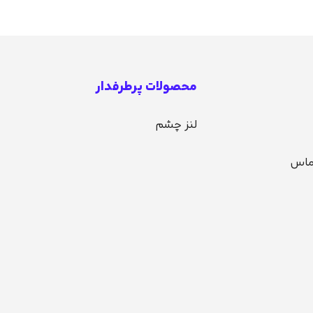
محصولات پرطرفدار
لنز چشم