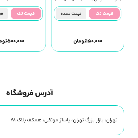
مجیک گرل
قیمت تک
قیمت عمده
قیمت تک
قیم
۱۵۰,۰۰۰
تومان
۵۰۰,۰۰۰
توم
آدرس فروشگاه
تهران، بازار بزرگ تهران، پاساژ موثقی، همکف پلاک ۲۸