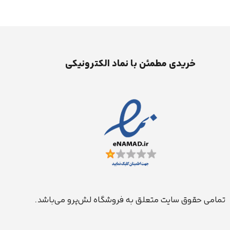
خریدی مطمئن با نماد الکترونیکی
تمامی حقوق سایت متعلق به فروشگاه لش‌پرو می‌باشد.