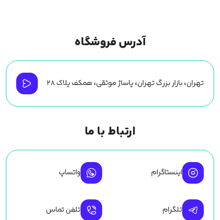
آدرس فروشگاه
تهران، بازار بزرگ تهران، پاساژ موثقی، همکف پلاک ۲۸
ارتباط با ما
اینستاگرام
واتساپ
تلگرام
تلفن تماس