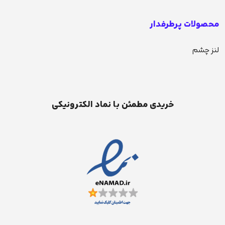
محصولات پرطرفدار
لنز چشم
خریدی مطمئن با نماد الکترونیکی