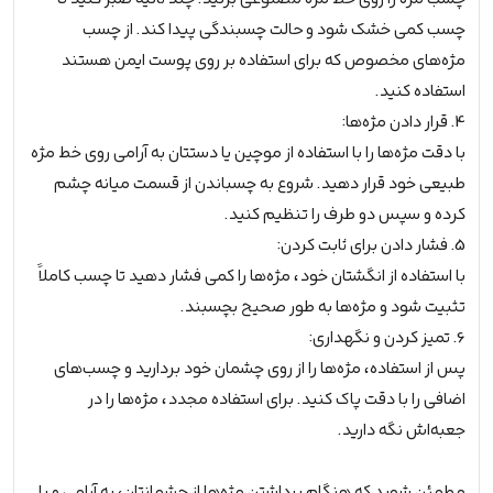
چسب کمی خشک شود و حالت چسبندگی پیدا کند. از چسب
مژه‌های مخصوص که برای استفاده بر روی پوست ایمن هستند
استفاده کنید.
4. قرار دادن مژه‌ها:
با دقت مژه‌ها را با استفاده از موچین یا دستتان به آرامی روی خط مژه
طبیعی خود قرار دهید. شروع به چسباندن از قسمت میانه چشم
کرده و سپس دو طرف را تنظیم کنید.
5. فشار دادن برای ثابت کردن:
با استفاده از انگشتان خود، مژه‌ها را کمی فشار دهید تا چسب کاملاً
تثبیت شود و مژه‌ها به طور صحیح بچسبند.
6. تمیز کردن و نگهداری:
پس از استفاده، مژه‌ها را از روی چشمان خود بردارید و چسب‌های
اضافی را با دقت پاک کنید. برای استفاده مجدد، مژه‌ها را در
جعبه‌اش نگه دارید.
مطمئن شوید که هنگام برداشتن مژه‌ها از چشمانتان، به آرامی و با