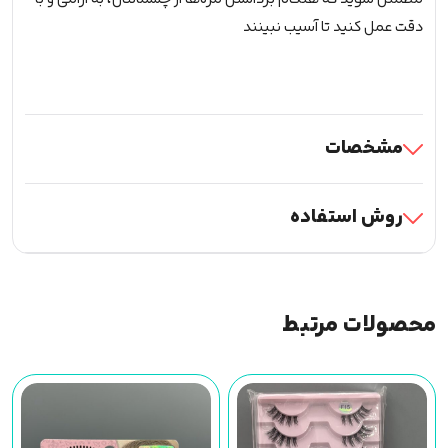
دقت عمل کنید تا آسیب نبینند
مشخصات
روش استفاده
محصولات مرتبط