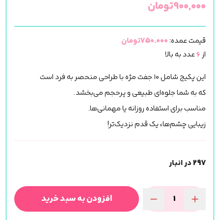
۹۰۰,۰۰۰
تومان
قیمت عمده:
750.000تومان
از
6
عدد به بالا
این پکیج شامل ۱۰ جفت مژه با طراحی منحصر به فرد است
که به شما جلوه‌ای طبیعی و پرحجم می‌بخشد.
مناسب برای استفاده روزانه یا مهمانی‌ها.
زیبایی چشم‌ها، یک قدم نزدیک‌تر!
297 در انبار
افزودن به سبد خرید
مژه
مصنوعی