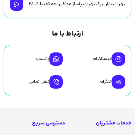
تهران، بازار بزرگ تهران، پاساژ موثقی، همکف پلاک ۲۸
ارتباط با ما
اینستاگرام
واتساپ
تلگرام
تلفن تماس
خدمات مشتریان
دسترسی سریع