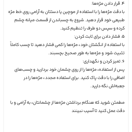
4. قرار دادن مژه‌ها:
با دقت مژه‌ها را با استفاده از موچین یا دستتان به آرامی روی خط مژه
طبیعی خود قرار دهید. شروع به چسباندن از قسمت میانه چشم
کرده و سپس دو طرف را تنظیم کنید.
5. فشار دادن برای ثابت کردن:
با استفاده از انگشتان خود، مژه‌ها را کمی فشار دهید تا چسب کاملاً
تثبیت شود و مژه‌ها به طور صحیح بچسبند.
6. تمیز کردن و نگهداری:
پس از استفاده، مژه‌ها را از روی چشمان خود بردارید و چسب‌های
اضافی را با دقت پاک کنید. برای استفاده مجدد، مژه‌ها را در
جعبه‌اش نگه دارید.
مطمئن شوید که هنگام برداشتن مژه‌ها از چشمانتان، به آرامی و با
دقت عمل کنید تا آسیب نبینند