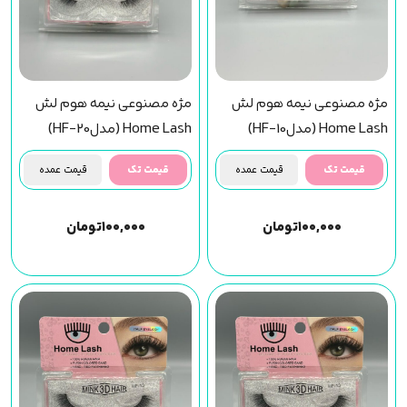
مژه مصنوعی نیمه هوم لش
مژه مصنوعی نیمه هوم لش
Home Lash (مدلHF-10)
Home Lash (مدلHF-20)
قیمت تک
قیمت عمده
قیمت تک
قیمت عمده
۱۰۰,۰۰۰
تومان
۱۰۰,۰۰۰
تومان