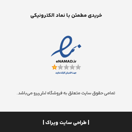
خریدی مطمئن با نماد الکترونیکی
تمامی حقوق سایت متعلق به فروشگاه لش‌پرو می‌باشد.
| طراحی سایت ویراک |