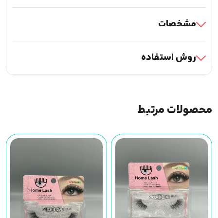
مشخصات
روش استفاده
محصولات مرتبط