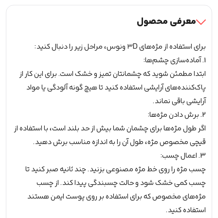
معرفی محصول
برای استفاده از مژه‌های ۳D ونوس، مراحل زیر را دنبال کنید:
1. آماده‌سازی چشم‌ها:
ابتدا مطمئن شوید که چشمانتان تمیز و خشک است. برای این کار از
پاک‌کننده‌های آرایشی استفاده کنید تا هیچ گونه آلودگی یا مواد
آرایشی باقی نماند.
2. برش دادن مژه‌ها:
اگر طول مژه‌ها برای چشمان شما بیش از حد بلند است، با استفاده از
قیچی مخصوص مژه، طول آن را به اندازه مناسب برش دهید.
3. اعمال چسب:
چسب مژه را روی خط مژه مصنوعی بزنید. چند ثانیه صبر کنید تا
چسب کمی خشک شود و حالت چسبندگی پیدا کند. از چسب
مژه‌های مخصوص که برای استفاده بر روی پوست ایمن هستند
استفاده کنید.