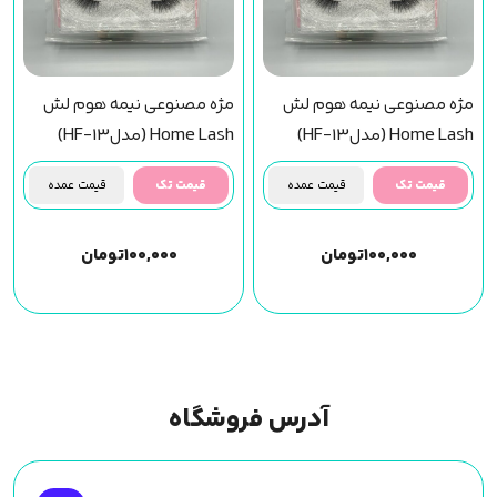
مژه مصنوعی نیمه هوم لش
مژه مصنوعی نیمه هوم لش
Home Lash (مدلHF-13)
Home Lash (مدلHF-13)
قیمت تک
قیمت عمده
قیمت تک
قیمت عمده
۱۰۰,۰۰۰
تومان
۱۰۰,۰۰۰
تومان
آدرس فروشگاه