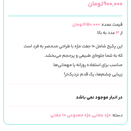
۹۰۰,۰۰۰
تومان
قیمت عمده:
750.000تومان
از
3
عدد به بالا
این پکیج شامل ۱۰ جفت مژه با طراحی منحصر به فرد است
که به شما جلوه‌ای طبیعی و پرحجم می‌بخشد.
مناسب برای استفاده روزانه یا مهمانی‌ها.
زیبایی چشم‌ها، یک قدم نزدیک‌تر!
در انبار موجود نمی باشد
دسته:
مژه جفتی
,
مژه مصنوعی 10 جفتی