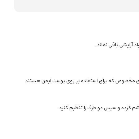
 آرایشی باقی نماند.
ای مخصوص که برای استفاده بر روی پوست ایمن هستند
چشم کرده و سپس دو طرف را تنظیم کنید.