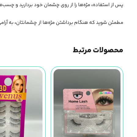
پس از استفاده، مژه‌ها را از روی چشمان خود بردارید و چسب‌ها
مطمئن شوید که هنگام برداشتن مژه‌ها از چشمانتان، به آرامی 
محصولات مرتبط