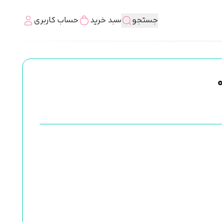
جستجو
سبد خرید
حساب کاربری