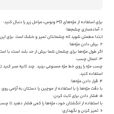
برای استفاده از مژه‌های ۳D ونوس، مراحل زیر را دنبال کنید:
1. آماده‌سازی چشم‌ها:
ابتدا مطمئن شوید که چشمانتان تمیز و خشک است. برای این کار
2. برش دادن مژه‌ها:
اگر طول مژه‌ها برای چشمان شما بیش از حد بلند است، با است
3. اعمال چسب:
چسب مژه را روی خط مژه مصنوعی بزنید. چند ثانیه صبر کنی
استفاده کنید.
4. قرار دادن مژه‌ها:
با دقت مژه‌ها را با استفاده از موچین یا دستتان به آرامی 
5. فشار دادن برای ثابت کردن:
با استفاده از انگشتان خود، مژه‌ها را کمی فشار دهید تا چسب
6. تمیز کردن و نگهداری: