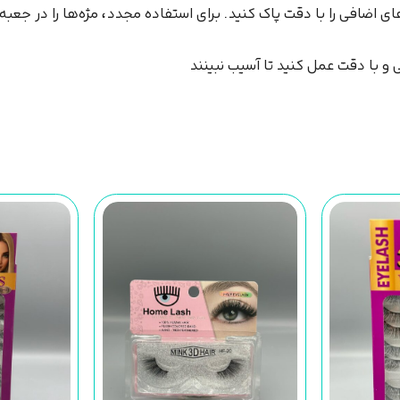
ی اضافی را با دقت پاک کنید. برای استفاده مجدد، مژه‌ها را در جعبه‌
و با دقت عمل کنید تا آسیب نبینند