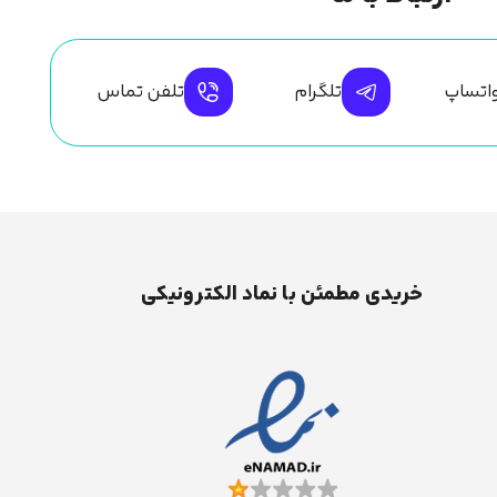
اتساپ
تلگرام
تلفن تماس
خریدی مطمئن با نماد الکترونیکی