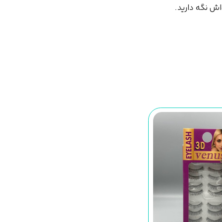
اش نگه دارید.