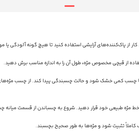
 از پاک‌کننده‌های آرایشی استفاده کنید تا هیچ گونه آلودگی یا مواد
فاده از قیچی مخصوص مژه، طول آن را به اندازه مناسب برش دهید.
د تا چسب کمی خشک شود و حالت چسبندگی پیدا کند. از چسب مژه‌ه
روی خط مژه طبیعی خود قرار دهید. شروع به چسباندن از قسمت میانه 
 کاملاً تثبیت شود و مژه‌ها به طور صحیح بچسبند.