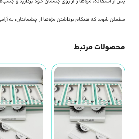
پس از استفاده، مژه‌ها را از روی چشمان خود بردارید و چسب‌ها
مطمئن شوید که هنگام برداشتن مژه‌ها از چشمانتان، به آرامی 
محصولات مرتبط