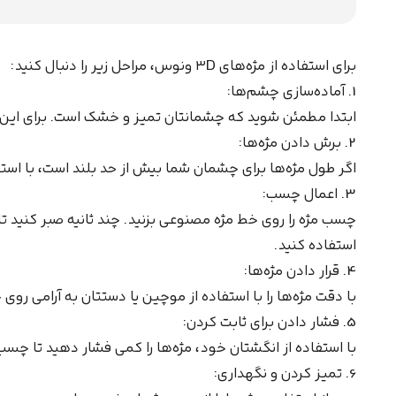
برای استفاده از مژه‌های ۳D ونوس، مراحل زیر را دنبال کنید:
1. آماده‌سازی چشم‌ها:
ابتدا مطمئن شوید که چشمانتان تمیز و خشک است. برای این کار
2. برش دادن مژه‌ها:
اگر طول مژه‌ها برای چشمان شما بیش از حد بلند است، با است
3. اعمال چسب:
چسب مژه را روی خط مژه مصنوعی بزنید. چند ثانیه صبر کنی
استفاده کنید.
4. قرار دادن مژه‌ها:
با دقت مژه‌ها را با استفاده از موچین یا دستتان به آرامی 
5. فشار دادن برای ثابت کردن:
با استفاده از انگشتان خود، مژه‌ها را کمی فشار دهید تا چسب
6. تمیز کردن و نگهداری: