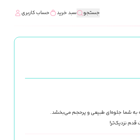
جستجو
سبد خرید
حساب کاربری
 قدم نزدیک‌تر!