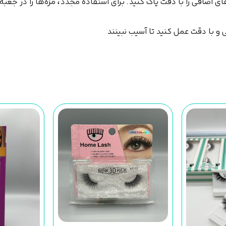
ی اضافی را با دقت پاک کنید. برای استفاده مجدد، مژه‌ها را در جعبه‌
و با دقت عمل کنید تا آسیب نبینند