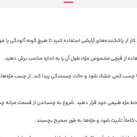
 از پاک‌کننده‌های آرایشی استفاده کنید تا هیچ گونه آلودگی یا مواد
فاده از قیچی مخصوص مژه، طول آن را به اندازه مناسب برش دهید.
د تا چسب کمی خشک شود و حالت چسبندگی پیدا کند. از چسب مژه‌ه
روی خط مژه طبیعی خود قرار دهید. شروع به چسباندن از قسمت میانه 
 کاملاً تثبیت شود و مژه‌ها به طور صحیح بچسبند.