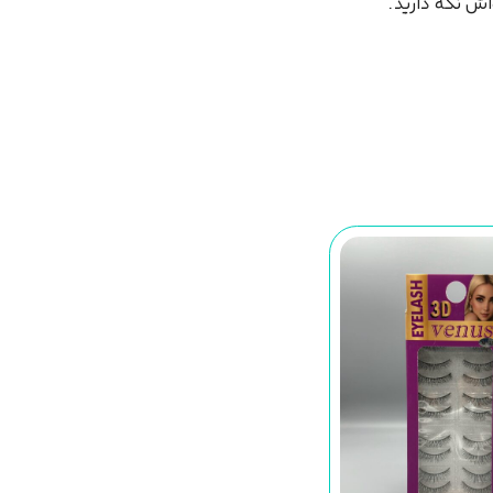
اش نگه دارید.