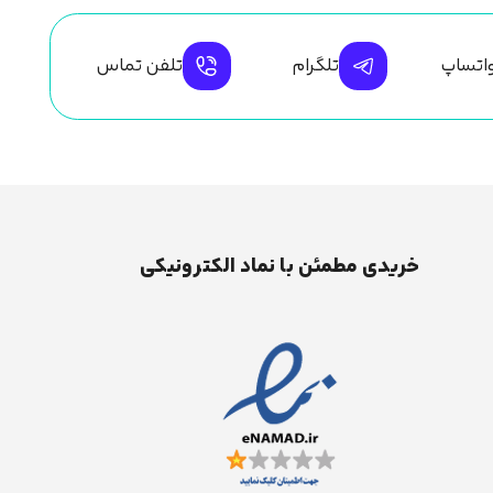
اتساپ
تلگرام
تلفن تماس
خریدی مطمئن با نماد الکترونیکی