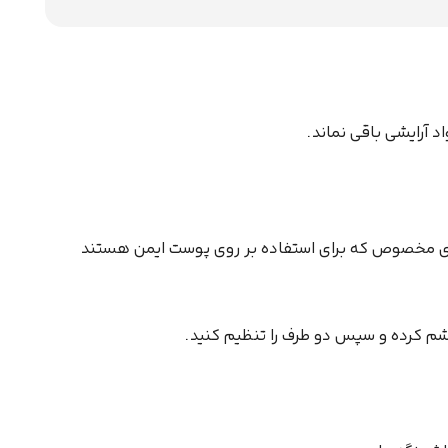
 آرایشی باقی نماند.
ای مخصوص که برای استفاده بر روی پوست ایمن هستند
چشم کرده و سپس دو طرف را تنظیم کنید.