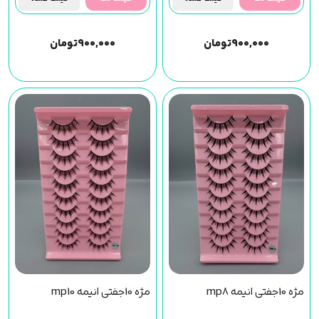
۹۰۰,۰۰۰
تومان
۹۰۰,۰۰۰
تومان
مژه 10جفتی انیمه mp8
مژه 10جفتی انیمه mp10