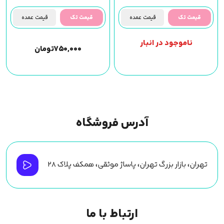
قیمت تک
قیمت عمده
قیمت تک
قیمت عمده
ناموجود در انبار
۷۵۰,۰۰۰
تومان
آدرس فروشگاه
تهران، بازار بزرگ تهران، پاساژ موثقی، همکف پلاک ۲۸
ارتباط با ما