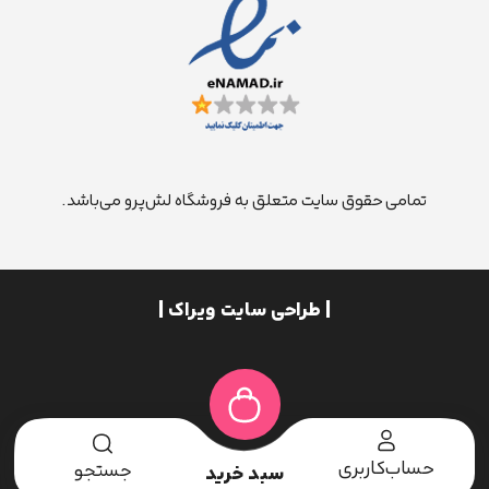
تمامی حقوق سایت متعلق به فروشگاه لش‌پرو می‌باشد.
| طراحی سایت ویراک |
حساب‌کاربری
جستجو
سبد خرید