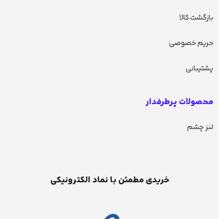
بازگشت کالا
حریم خصوصی
پشتیبانی
محصولات پرطرفدار
لنز چشم
خریدی مطمئن با نماد الکترونیکی