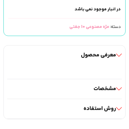
در انبار موجود نمی باشد
دسته:
مژه مصنوعی 10 جفتی
معرفی محصول
مشخصات
روش استفاده