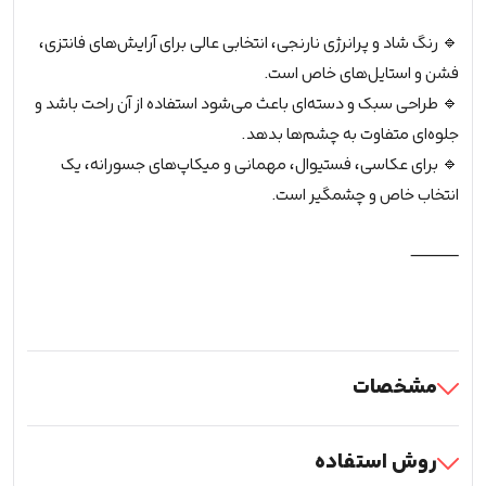
🔹 رنگ شاد و پرانرژی نارنجی، انتخابی عالی برای آرایش‌های فانتزی،
فشن و استایل‌های خاص است.
🔹 طراحی سبک و دسته‌ای باعث می‌شود استفاده از آن راحت باشد و
جلوه‌ای متفاوت به چشم‌ها بدهد.
🔹 برای عکاسی، فستیوال، مهمانی و میکاپ‌های جسورانه، یک
انتخاب خاص و چشمگیر است.
⸻
مشخصات
روش استفاده