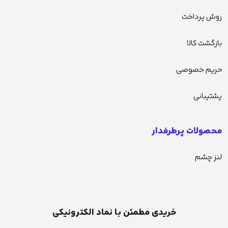
روش پرداخت
بازگشت کالا
حریم خصوصی
پشتیبانی
محصولات پرطرفدار
لنز چشم
خریدی مطمئن با نماد الکترونیکی