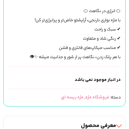
🍊 انرژی در نگاهت 🍊
با مژه نواری نارنجی، آرایشتو خاص‌تر و پرانرژی‌تر کن!
✔ سبک و راحت
✔ رنگی شاد و متفاوت
✔ مناسب میکاپ‌های فانتزی و فشن
با هر پلک زدن، نگاهت پر از شور و جذابیت میشه ✨👁
در انبار موجود نمی باشد
دسته:
فروشگاه مژه
,
مژه ریسه ای
معرفی محصول