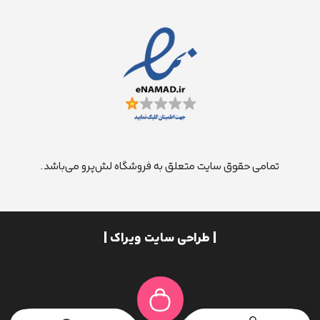
تمامی حقوق سایت متعلق به فروشگاه لش‌پرو می‌باشد.
| طراحی سایت ویراک |