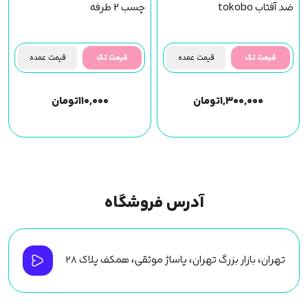
ضد آفتاب tokobo
چسب 2 طرفه
قیمت تک
قیمت عمده
قیمت تک
قیمت عمده
۱,۳۰۰,۰۰۰
تومان
۱۱۰,۰۰۰
تومان
آدرس فروشگاه
تهران، بازار بزرگ تهران، پاساژ موثقی، همکف پلاک ۲۸