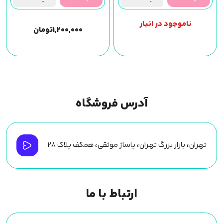
ناموجود در انبار
۱,۲۰۰,۰۰۰
تومان
آدرس فروشگاه
تهران، بازار بزرگ تهران، پاساژ موثقی، همکف پلاک ۲۸
ارتباط با ما