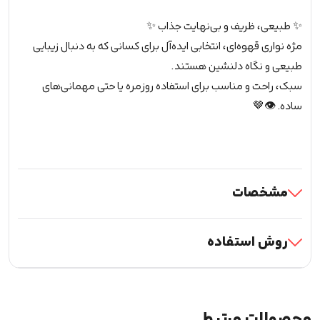
ای(773)
عدد
✨ طبیعی، ظریف و بی‌نهایت جذاب ✨
مژه نواری قهوه‌ای، انتخابی ایده‌آل برای کسانی که به دنبال زیبایی
طبیعی و نگاه دلنشین هستند.
سبک، راحت و مناسب برای استفاده روزمره یا حتی مهمانی‌های
ساده. 👁🤎
مشخصات
روش استفاده
محصولات مرتبط