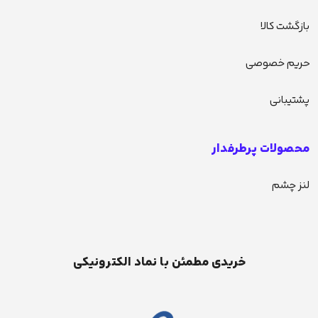
بازگشت کالا
حریم خصوصی
پشتیبانی
محصولات پرطرفدار
لنز چشم
خریدی مطمئن با نماد الکترونیکی