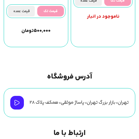
قیمت تک
قیمت عمده
قیمت تک
قیمت عمده
ناموجود در انبار
۵۰۰,۰۰۰
تومان
آدرس فروشگاه
تهران، بازار بزرگ تهران، پاساژ موثقی، همکف پلاک ۲۸
ارتباط با ما