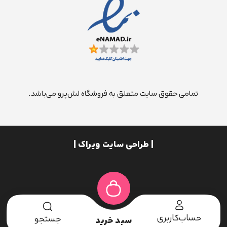
تمامی حقوق سایت متعلق به فروشگاه لش‌پرو می‌باشد.
| طراحی سایت ویراک |
حساب‌کاربری
جستجو
سبد خرید