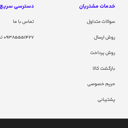
خدمات مشتریان
دسترسی سریع
سوالات متداول
تماس با ما
روش ارسال
09385551427 تماس
روش پرداخت
بازگشت کالا
حریم خصوصی
پشتیبانی