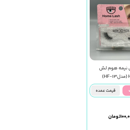
 نیمه هوم لش
)
قیمت عمده
۱۰۰,
تومان