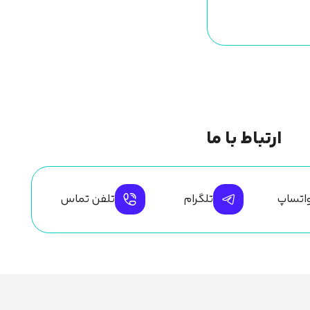
ارتباط با ما
اتساپ
تلگرام
تلفن تماس