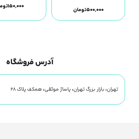
۱۵۰,۰۰۰
توما
۵۰۰,۰۰۰
تومان
آدرس فروشگاه
تهران، بازار بزرگ تهران، پاساژ موثقی، همکف پلاک ۲۸