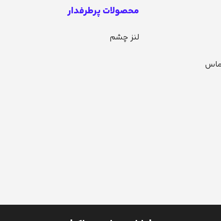
محصولات پرطرفدار
لنز چشم