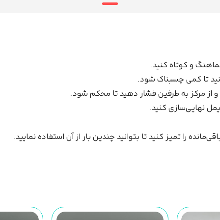
ی‌مانده را تمیز کنید تا بتوانید چندین بار از آن استفاده نمایید.