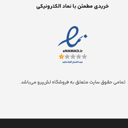
خریدی مطمئن با نماد الکترونیکی
تمامی حقوق سایت متعلق به فروشگاه لش‌پرو می‌باشد.