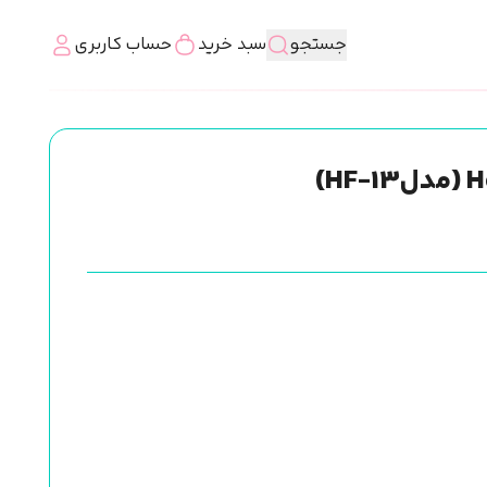
جستجو
سبد خرید
حساب کاربری