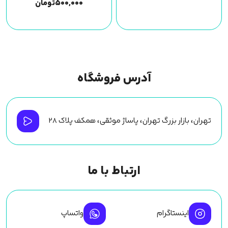
۵۰۰,۰۰۰
تومان
آدرس فروشگاه
تهران، بازار بزرگ تهران، پاساژ موثقی، همکف پلاک ۲۸
ارتباط با ما
اینستاگرام
واتساپ