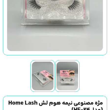
مژه مصنوعی نیمه هوم لش Home Lash