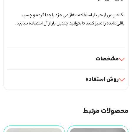
نکته: پس از هر بار استفاده، به‌آرامی مژه را جدا کرده و چسب
باقی‌مانده را تمیز کنید تا بتوانید چندین بار از آن استفاده نمایید.
مشخصات
روش استفاده
محصولات مرتبط