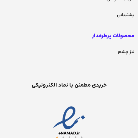
پشتیبانی
محصولات پرطرفدار
لنز چشم
خریدی مطمئن با نماد الکترونیکی