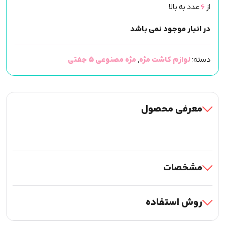
از
6
عدد به بالا
در انبار موجود نمی باشد
دسته:
لوازم کاشت مژه
,
مژه مصنوعی 5 جفتی
معرفی محصول
مشخصات
روش استفاده