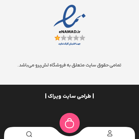
تمامی حقوق سایت متعلق به فروشگاه لش‌پرو می‌باشد.
| طراحی سایت ویراک |