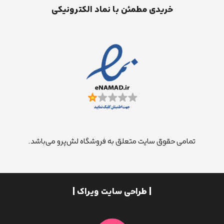
خریدی مطمئن با نماد الکترونیکی
تمامی حقوق سایت متعلق به فروشگاه لش‌پرو می‌باشد.
| طراحی سایت ویراک |