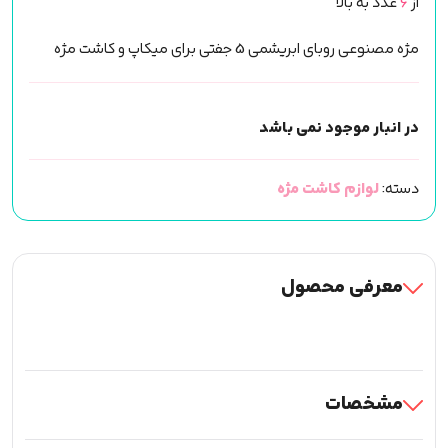
از
6
عدد به بالا
مژه مصنوعی روبای ابریشمی 5 جفتی برای میکاپ و کاشت مژه
در انبار موجود نمی باشد
دسته:
لوازم کاشت مژه
معرفی محصول
مشخصات