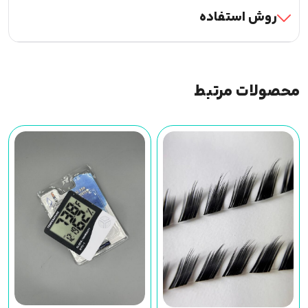
روش استفاده
محصولات مرتبط