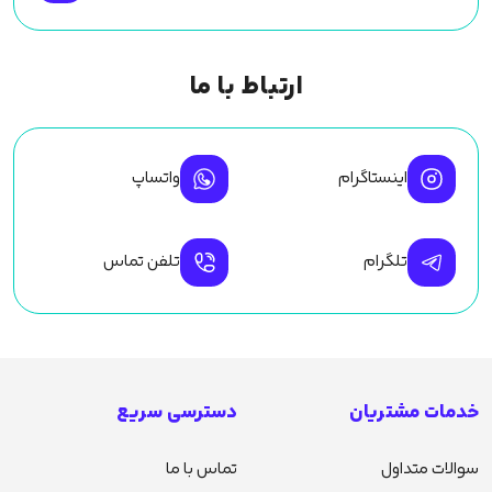
ارتباط با ما
اینستاگرام
واتساپ
تلگرام
تلفن تماس
خدمات مشتریان
دسترسی سریع
سوالات متداول
تماس با ما