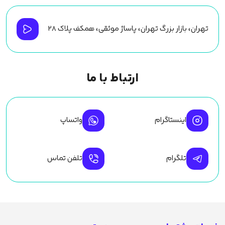
تهران، بازار بزرگ تهران، پاساژ موثقی، همکف پلاک ۲۸
ارتباط با ما
اینستاگرام
واتساپ
تلگرام
تلفن تماس