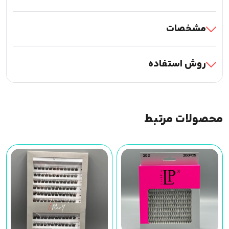
مشخصات
روش استفاده
محصولات مرتبط