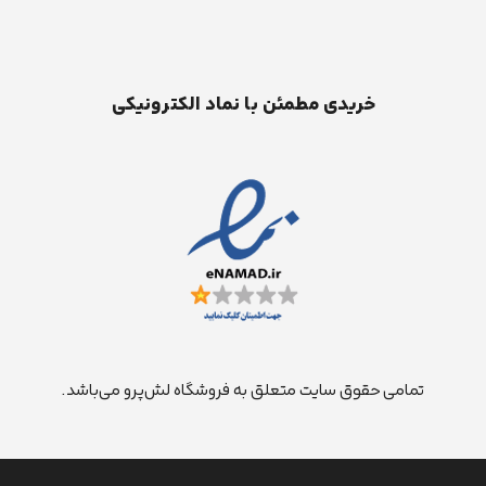
خریدی مطمئن با نماد الکترونیکی
تمامی حقوق سایت متعلق به فروشگاه لش‌پرو می‌باشد.