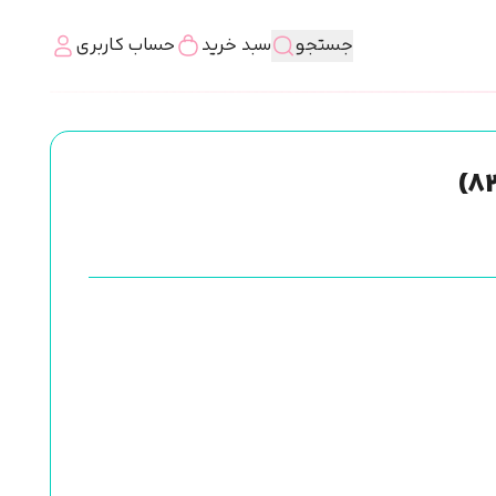
جستجو
سبد خرید
حساب کاربری