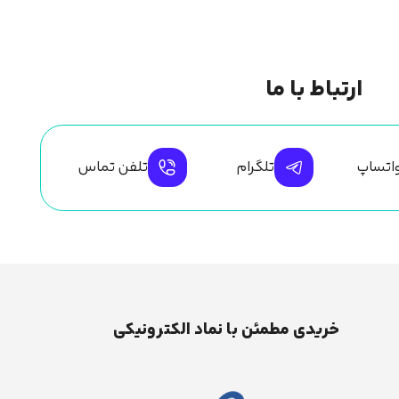
ارتباط با ما
اتساپ
تلگرام
تلفن تماس
خریدی مطمئن با نماد الکترونیکی