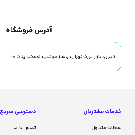
آدرس فروشگاه
تهران، بازار بزرگ تهران، پاساژ موثقی، همکف پلاک ۲۸
خدمات مشتریان
دسترسی سریع
سوالات متداول
تماس با ما