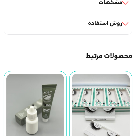
مشخصات
روش استفاده
محصولات مرتبط