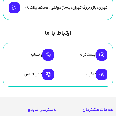
تهران، بازار بزرگ تهران، پاساژ موثقی، همکف پلاک ۲۸
ارتباط با ما
اینستاگرام
واتساپ
تلگرام
تلفن تماس
خدمات مشتریان
دسترسی سریع