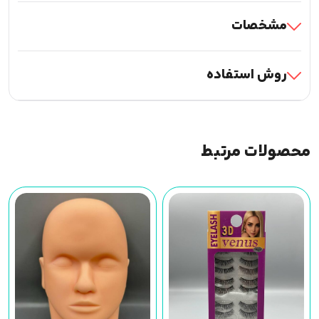
مشخصات
روش استفاده
محصولات مرتبط