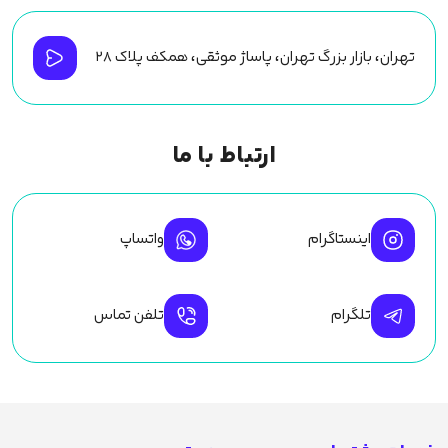
تهران، بازار بزرگ تهران، پاساژ موثقی، همکف پلاک ۲۸
ارتباط با ما
اینستاگرام
واتساپ
تلگرام
تلفن تماس