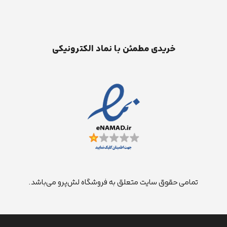
خریدی مطمئن با نماد الکترونیکی
تمامی حقوق سایت متعلق به فروشگاه لش‌پرو می‌باشد.