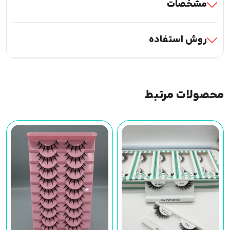
مشخصات
روش استفاده
محصولات مرتبط