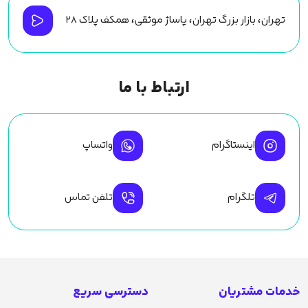
تهران، بازار بزرگ تهران، پاساژ موثقی، همکف پلاک ۲۸
ارتباط با ما
اینستاگرام
واتساپ
تلگرام
تلفن تماس
خدمات مشتریان
دسترسی سریع