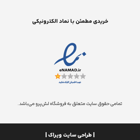
خریدی مطمئن با نماد الکترونیکی
تمامی حقوق سایت متعلق به فروشگاه لش‌پرو می‌باشد.
| طراحی سایت ویراک |