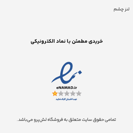
لنز چشم
خریدی مطمئن با نماد الکترونیکی
تمامی حقوق سایت متعلق به فروشگاه لش‌پرو می‌باشد.