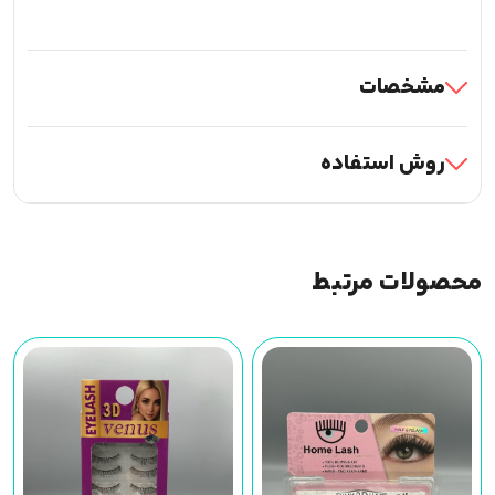
مشخصات
روش استفاده
محصولات مرتبط