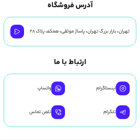
آدرس فروشگاه
تهران، بازار بزرگ تهران، پاساژ موثقی، همکف پلاک ۲۸
ارتباط با ما
اینستاگرام
واتساپ
تلگرام
تلفن تماس