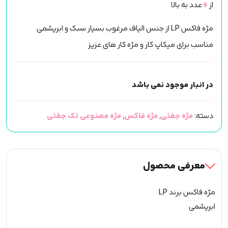
از
6
عدد به بالا
مژه فاکس LP از جنس الیاف مرغوب بسیار سبک و ابریشمی
مناسب برای میکاپ کار و مژه کار های عزیز
در انبار موجود نمی باشد
دسته:
مژه جفتی
,
مژه فاکس
,
مژه مصنوعی تک جفتی
معرفی محصول
مژه فاکس برند LP
ابریشمی