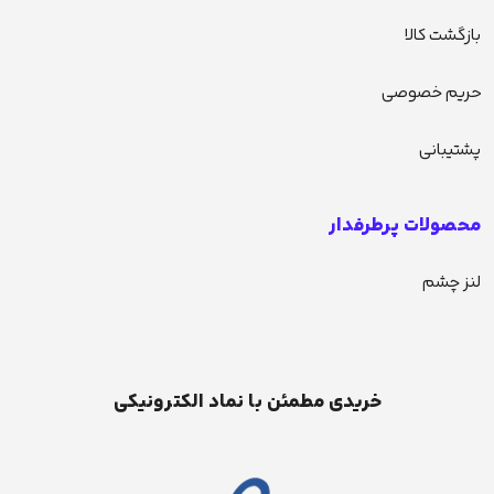
بازگشت کالا
حریم خصوصی
پشتیبانی
محصولات پرطرفدار
لنز چشم
خریدی مطمئن با نماد الکترونیکی