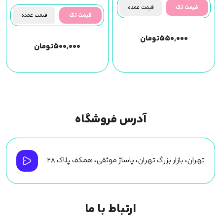
قیمت تک
قیمت عمده
قیمت تک
قیمت عمده
۵۵۰,۰۰۰
تومان
۵۰۰,۰۰۰
تومان
آدرس فروشگاه
تهران، بازار بزرگ تهران، پاساژ موثقی، همکف پلاک ۲۸
ارتباط با ما