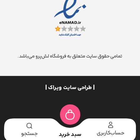
تمامی حقوق سایت متعلق به فروشگاه لش‌پرو می‌باشد.
| طراحی سایت ویراک |
حساب‌کاربری
جستجو
سبد خرید