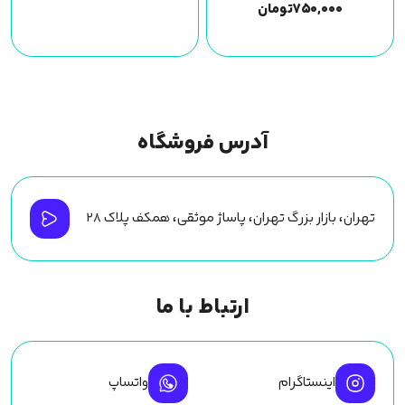
۷۵۰,۰۰۰
تومان
آدرس فروشگاه
تهران، بازار بزرگ تهران، پاساژ موثقی، همکف پلاک ۲۸
ارتباط با ما
اینستاگرام
واتساپ