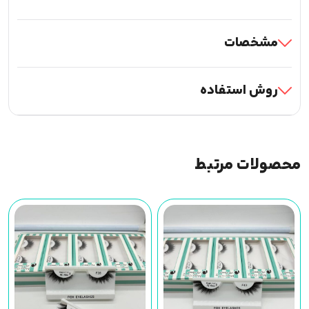
مشخصات
روش استفاده
محصولات مرتبط