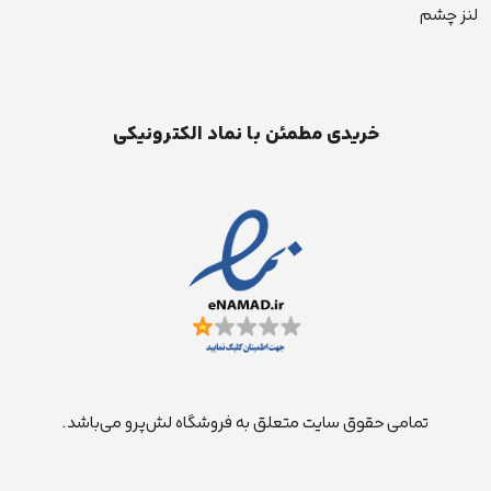
لنز چشم
خریدی مطمئن با نماد الکترونیکی
تمامی حقوق سایت متعلق به فروشگاه لش‌پرو می‌باشد.