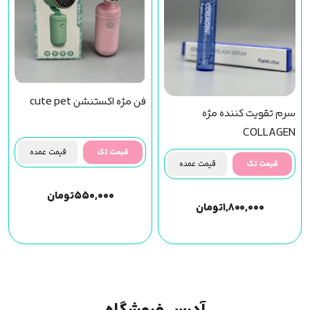
فن مژه اکستنشن cute pet
سرم تقویت کننده مژه
COLLAGEN
قیمت تک
قیمت عمده
قیمت تک
قیمت عمده
۵۵۰,۰۰۰
تومان
۱,۸۰۰,۰۰۰
تومان