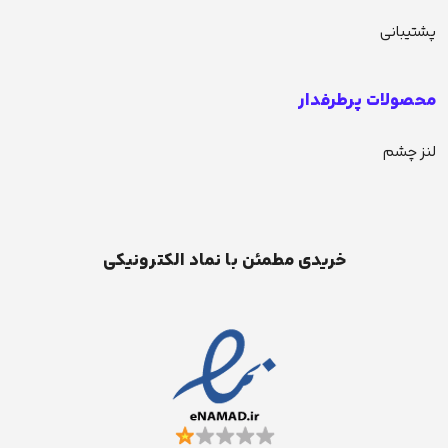
پشتیبانی
محصولات پرطرفدار
لنز چشم
خریدی مطمئن با نماد الکترونیکی