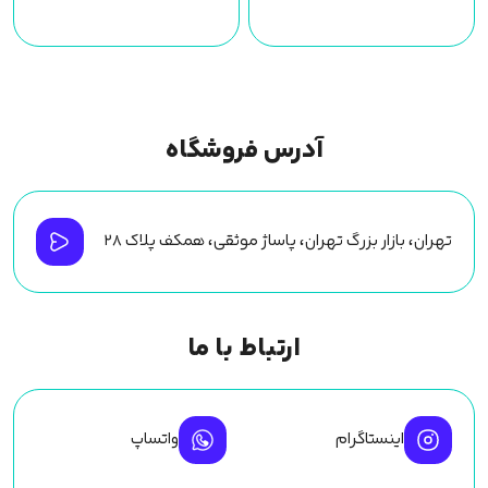
آدرس فروشگاه
تهران، بازار بزرگ تهران، پاساژ موثقی، همکف پلاک ۲۸
ارتباط با ما
اینستاگرام
واتساپ