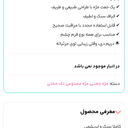
✔ یک جفت مژه با طراحی طبیعی و ظریف
✔ الیاف سبک و لطیف
✔ قابل استفاده مجدد با مراقبت صحیح
✔ مناسب برای همه نوع فرم چشم
🌟 دریم دی، وقتی زیبایی توی جزئیاته
در انبار موجود نمی باشد
دسته:
مژه جفتی
,
مژه مصنوعی تک جفتی
معرفی محصول
کاملا سبک و ایریشمی