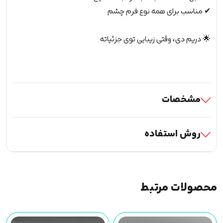
✔ مناسب برای همه نوع فرم چشم
🌟 دریم دی، وقتی زیبایی توی جزئیاته
مشخصات
روش استفاده
محصولات مرتبط