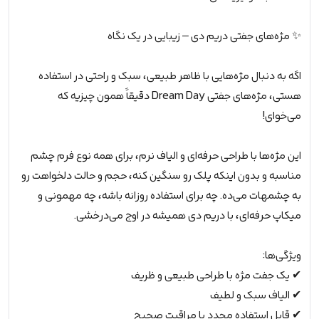
✨ مژه‌های جفتی دریم دی – زیبایی در یک نگاه
اگه به دنبال مژه‌هایی با ظاهر طبیعی، سبک و راحتی در استفاده
هستی، مژه‌های جفتی Dream Day دقیقاً همون چیزیه که
می‌خوای!
این مژه‌ها با طراحی حرفه‌ای و الیاف نرم، برای همه نوع فرم چشم
مناسبه و بدون اینکه پلک رو سنگین کنه، حجم و حالت دلخواهت رو
به چشمهات می‌ده. چه برای استفاده روزانه باشه، چه مهمونی و
میکاپ حرفه‌ای، با دریم دی همیشه در اوج می‌درخشی.
ویژگی‌ها:
✔ یک جفت مژه با طراحی طبیعی و ظریف
✔ الیاف سبک و لطیف
✔ قابل استفاده مجدد با مراقبت صحیح