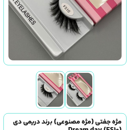
مژه جفتی (مژه مصنوعی) برند دریمی دی