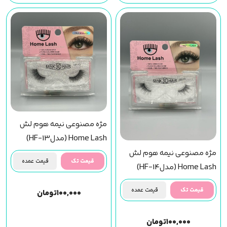
مژه مصنوعی نیمه هوم لش
Home Lash (مدلHF-13)
مژه مصنوعی نیمه هوم لش
قیمت تک
قیمت عمده
Home Lash (مدلHF-14)
قیمت تک
قیمت عمده
۱۰۰,۰۰۰
تومان
۱۰۰,۰۰۰
تومان