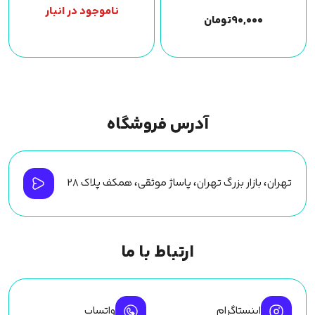
ناموجود در انبار
۹۰,۰۰۰
تومان
آدرس فروشگاه
تهران، بازار بزرگ تهران، پاساژ موثقی، همکف پلاک ۲۸
ارتباط با ما
اینستاگرام
واتساپ