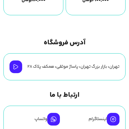
۹۰۰,۰۰۰
تومان
۱۱۰,۰۰۰
تومان
آدرس فروشگاه
تهران، بازار بزرگ تهران، پاساژ موثقی، همکف پلاک ۲۸
ارتباط با ما
اینستاگرام
واتساپ