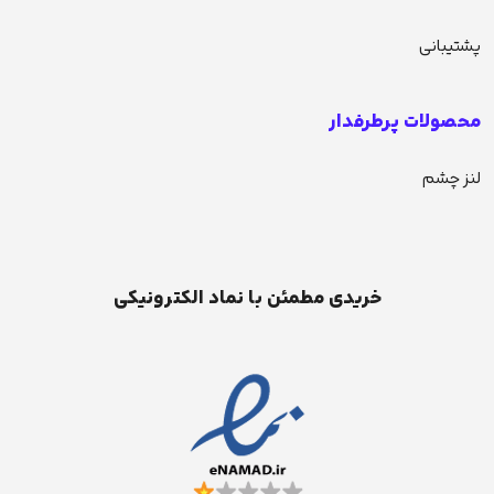
پشتیبانی
محصولات پرطرفدار
لنز چشم
خریدی مطمئن با نماد الکترونیکی