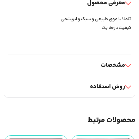
معرفی محصول
کاملا با موی طبیعی و سبک و ابریشمی
کیفیت درجه یک
مشخصات
روش استفاده
محصولات مرتبط