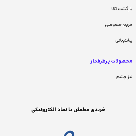
بازگشت کالا
حریم خصوصی
پشتیبانی
محصولات پرطرفدار
لنز چشم
خریدی مطمئن با نماد الکترونیکی