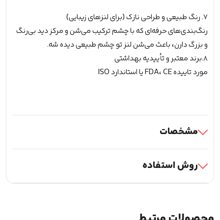
۷. رنگ طبیعی و طراحی نازک (برای لنزهای زیبایی)
رنگ‌بندی‌های حرفه‌ای که با چشم ترکیب می‌شن و مرکز دید بی‌رنگ
و بزرگ دارن، باعث می‌شن لنز تو چشم طبیعی دیده شه.
٨.برند معتبر و تأییدیه بهداشتی
مورد تاییده FDA، CE یا استاندارد ISO
مشخصات
روش استفاده
محصولات مرتبط