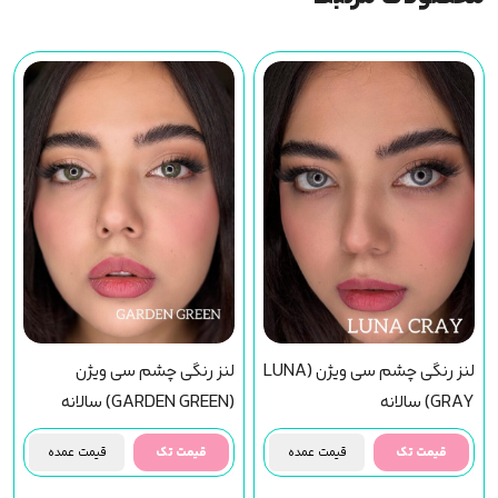
لنز رنگی چشم سی ویژن (LUNA
لنز رنگی چشم سی ویژن
GRAY) سالانه
(GARDEN GREEN) سالانه
قیمت تک
قیمت عمده
قیمت تک
قیمت عمده