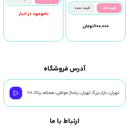
قیمت تک
قیمت عمده
ناموجود در انبار
۶۰۰,۰۰۰
تومان
آدرس فروشگاه
تهران، بازار بزرگ تهران، پاساژ موثقی، همکف پلاک ۲۸
ارتباط با ما