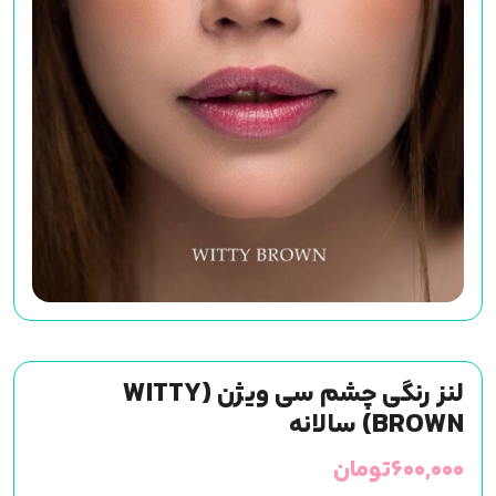
لنز رنگی چشم سی ویژن (WITTY
BROWN) سالانه
۶۰۰,۰۰۰
تومان