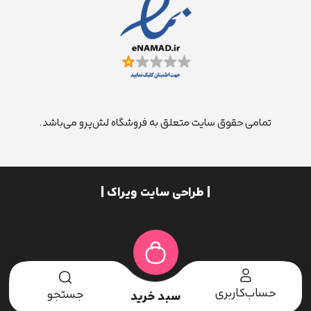
تمامی حقوق سایت متعلق به فروشگاه لش‌پرو می‌باشد.
| طراحی سایت ویراک |
حساب‌کاربری
جستجو
سبد خرید