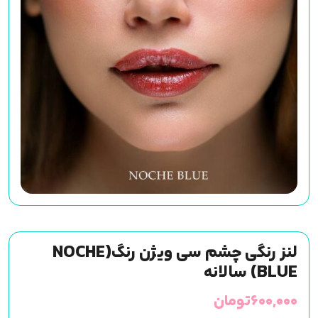
لنز رنگی چشم سی ویژن رنگ(NOCHE
BLUE) سالانه
۶۰۰,۰۰۰
تومان