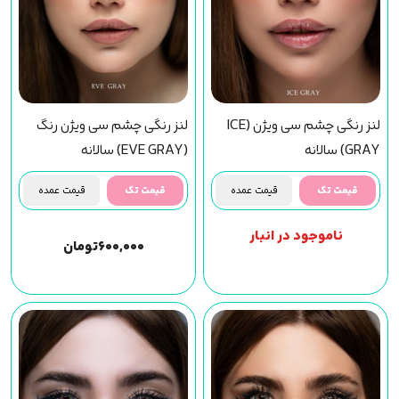
لنز رنگی چشم سی ویژن (ICE
لنز رنگی چشم سی ویژن رنگ
GRAY) سالانه
(EVE GRAY) سالانه
قیمت تک
قیمت عمده
قیمت تک
قیمت عمده
ناموجود در انبار
۶۰۰,۰۰۰
تومان