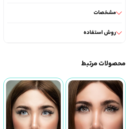
مشخصات
روش استفاده
محصولات مرتبط