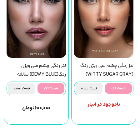
لنز رنگی چشم سی ویژن رنگ
لنز رنگی چشم سی ویژن
(WITTY SUGAR GRAY)
رنگ(DEWY BLUE) سالانه
سالانه
قیمت تک
قیمت عمده
قیمت تک
قیمت عمده
ناموجود در انبار
۶۰۰,۰۰۰
تومان