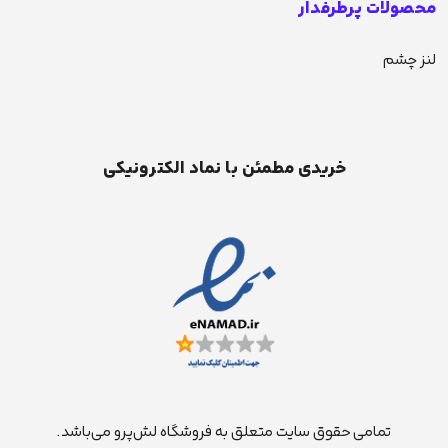
محصولات پرطرفدار
لنز چشم
خریدی مطمئن با نماد الکترونیکی
تمامی حقوق سایت متعلق به فروشگاه لش‌پرو می‌باشد.