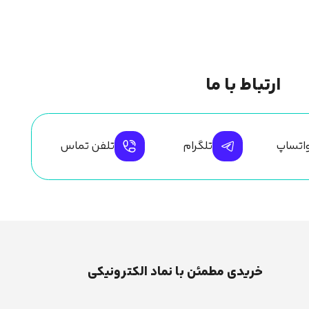
ارتباط با ما
اتساپ
تلگرام
تلفن تماس
خریدی مطمئن با نماد الکترونیکی