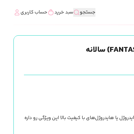
جستجو
سبد خرید
حساب کاربری
روژل یا هایدروژل‌های با کیفیت بالا این ویژگی رو داره