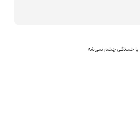
مزی یا خستگی چشم نمی‌شه