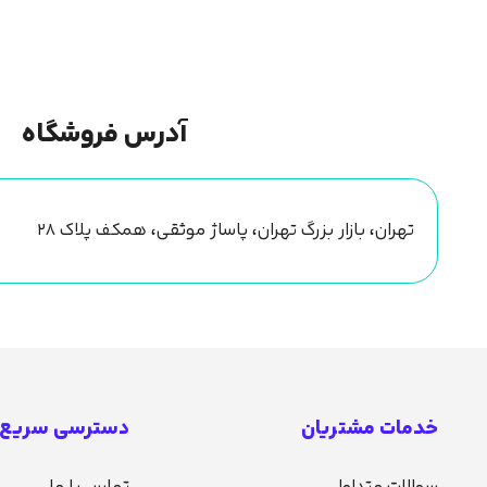
آدرس فروشگاه
تهران، بازار بزرگ تهران، پاساژ موثقی، همکف پلاک ۲۸
خدمات مشتریان
دسترسی سریع