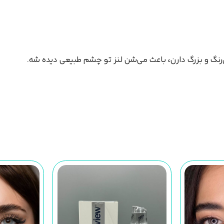
‌رنگ و بزرگ دارن، باعث می‌شن لنز تو چشم طبیعی دیده شه.