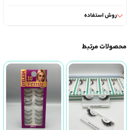
روش استفاده
محصولات مرتبط