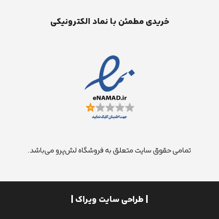
خریدی مطمئن با نماد الکترونیکی
تمامی حقوق سایت متعلق به فروشگاه لش‌پرو می‌باشد.
| طراحی سایت ویراک |