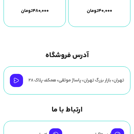
۴۰,۰۰۰
تومان
۴۸۰,۰۰۰
تومان
آدرس فروشگاه
تهران، بازار بزرگ تهران، پاساژ موثقی، همکف پلاک ۲۸
ارتباط با ما