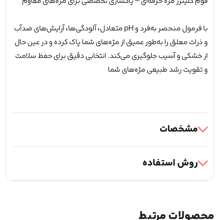
فوم کلینزر مژه حرفه‌ای – پاکسازی تخصصی برای مژه‌های مقاوم
با فرمول منحصر به‌فرد و pH متعادل، آلودگی‌ها، آرایش‌های ضدآب
و ذرات معلق را به‌طور عمیق از مژه‌های شما پاک کرده و در عین حال
از خشکی و آسیب جلوگیری می‌کند. انتخابی دقیق برای حفظ سلامت
و تقویت رشد طبیعی مژه‌های شما
مشخصات
روش استفاده
محصولات مرتبط