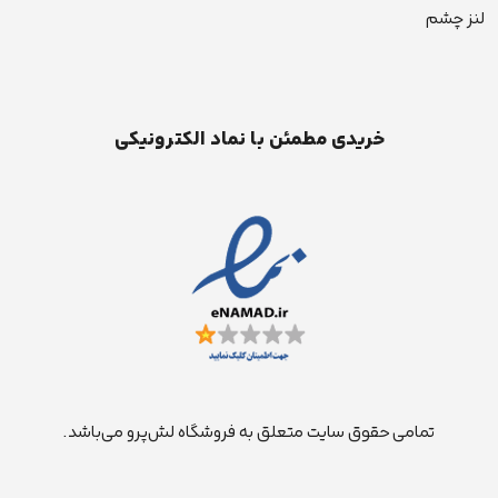
لنز چشم
خریدی مطمئن با نماد الکترونیکی
تمامی حقوق سایت متعلق به فروشگاه لش‌پرو می‌باشد.