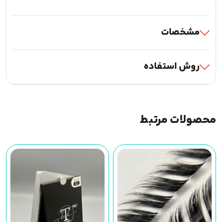
مشخصات
روش استفاده
محصولات مرتبط