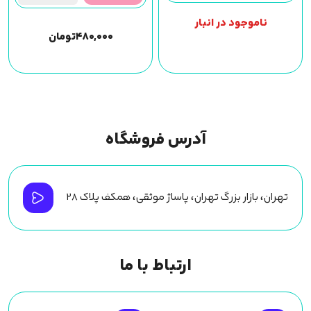
ناموجود در انبار
۴۸۰,۰۰۰
تومان
آدرس فروشگاه
تهران، بازار بزرگ تهران، پاساژ موثقی، همکف پلاک ۲۸
ارتباط با ما