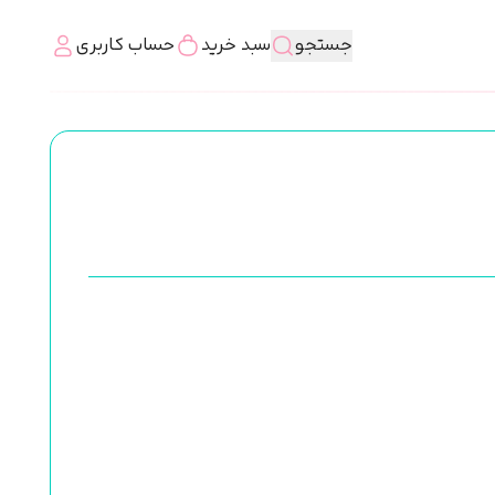
جستجو
سبد خرید
حساب کاربری