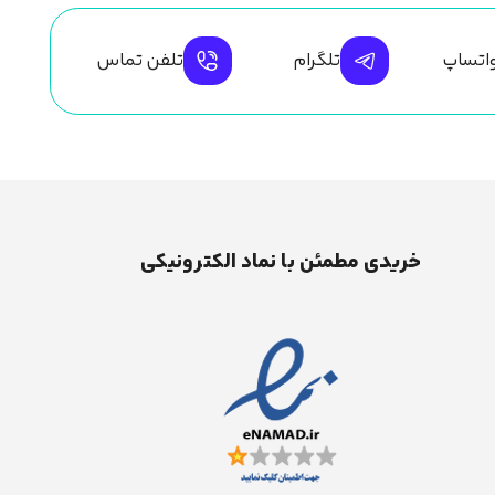
اتساپ
تلگرام
تلفن تماس
خریدی مطمئن با نماد الکترونیکی