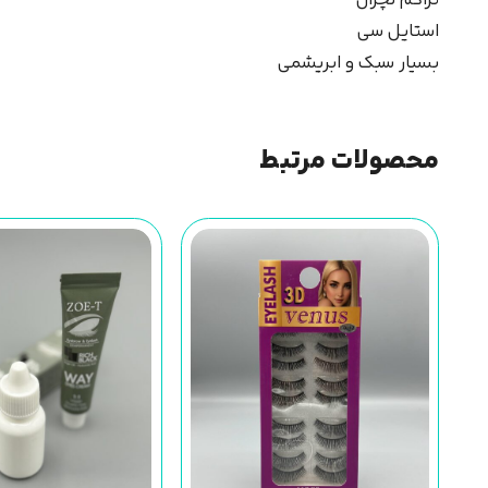
استایل سی
بسیار سبک و ابریشمی
محصولات مرتبط