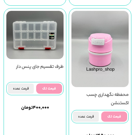
ظرف تقسیم جای پنس دار
قیمت تک
قیمت عمده
محفظه نگهداری چسب
اکستنشن
۴۰۰,۰۰۰
تومان
قیمت تک
قیمت عمده