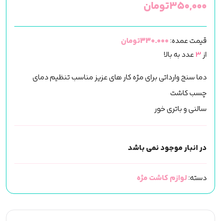
۳۵۰,۰۰۰
تومان
قیمت عمده:
330.000تومان
از
3
عدد به بالا
دما سنج وارداتی برای مژه کار های عزیز مناسب تنظیم دمای
چسب کاشت
سالنی و باتری خور
در انبار موجود نمی باشد
دسته:
لوازم کاشت مژه