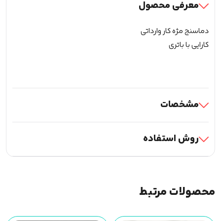
معرفی محصول
دماسنج مژه کار وارداتی
کارایی با باتری
مشخصات
روش استفاده
محصولات مرتبط