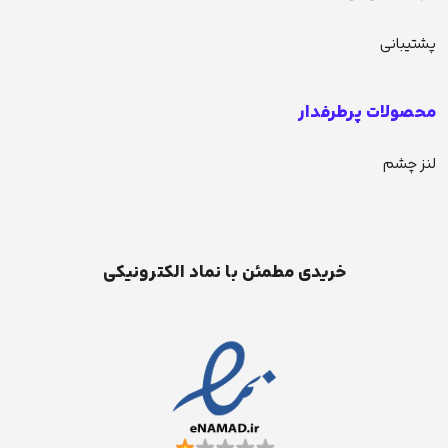
پشتیبانی
محصولات پرطرفدار
لنز چشم
خریدی مطمئن با نماد الکترونیکی