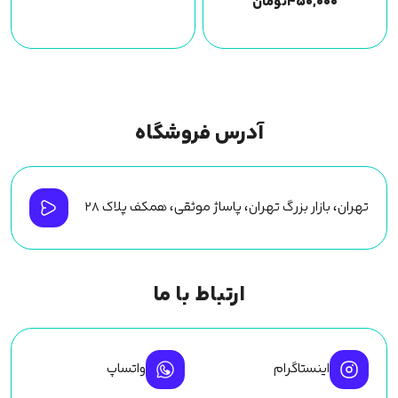
۴۵۰,۰۰۰
تومان
آدرس فروشگاه
تهران، بازار بزرگ تهران، پاساژ موثقی، همکف پلاک ۲۸
ارتباط با ما
اینستاگرام
واتساپ