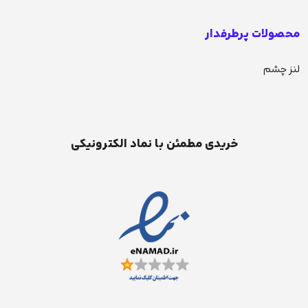
محصولات پرطرفدار
لنز چشم
خریدی مطمئن با نماد الکترونیکی