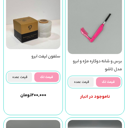
سلفون لیفت ابرو
برس و شانه دوکاره مژه و ابرو
مدل تاشو
قیمت تک
قیمت عمده
قیمت تک
قیمت عمده
۲۰۰,۰۰۰
تومان
ناموجود در انبار