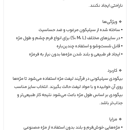
ناراحتی ایجاد نکنند.
🔹 ویژگی‌ها
• ساخته شده از سیلیکون مرغوب و ضد حساسیت
• در سایزهای مختلف (S، M، L) برای انواع فرم چشم و طول مژه
• قابل شست‌وشو و استفاده چندین‌باره
• ایجاد فر طبیعی و بلند شدن مژه‌ها بدون نیاز به فرمژه
🔹 کاربرد
بیگودی سیلیکونی در فرآیند لیفت مژه استفاده می‌شود تا مژه‌ها
روی آن خوابیده و با مواد لیفت حالت بگیرند. انتخاب سایز مناسب
بیگودی بر اساس طول مژه باعث می‌شود نتیجه کار طبیعی‌تر و
جذاب‌تر باشد.
🔹 مزایا
• مژه‌هایی خوش‌فرم و بلند بدون استفاده از مژه مصنوعی