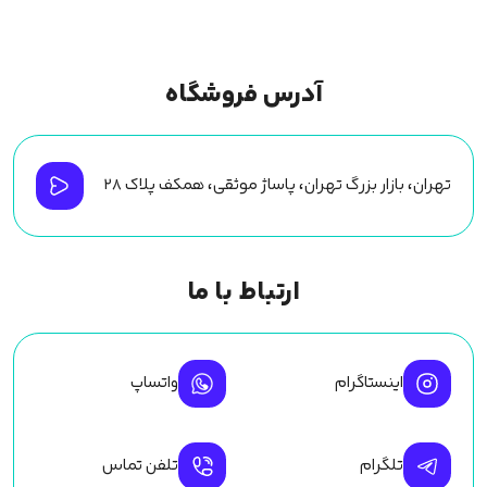
آدرس فروشگاه
تهران، بازار بزرگ تهران، پاساژ موثقی، همکف پلاک ۲۸
ارتباط با ما
اینستاگرام
واتساپ
تلگرام
تلفن تماس