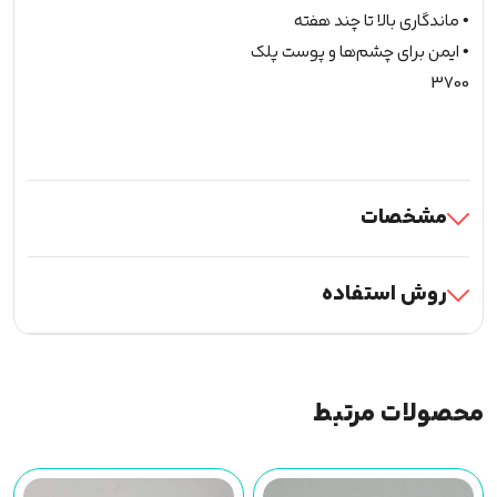
• ماندگاری بالا تا چند هفته
• ایمن برای چشم‌ها و پوست پلک
3700
مشخصات
روش استفاده
محصولات مرتبط