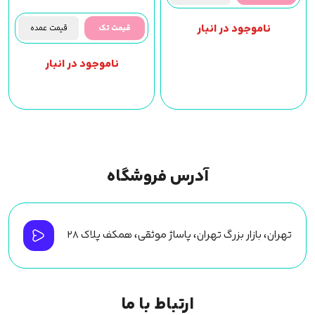
ناموجود در انبار
قیمت تک
قیمت عمده
ناموجود در انبار
آدرس فروشگاه
تهران، بازار بزرگ تهران، پاساژ موثقی، همکف پلاک ۲۸
ارتباط با ما