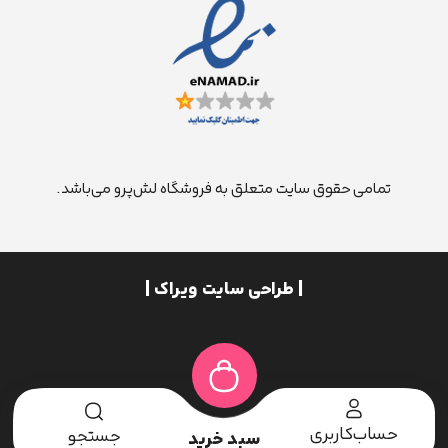
تمامی حقوق سایت متعلق به فروشگاه لش‌پرو می‌باشد.
| طراحی سایت ویراک |
حساب‌کاربری
جستجو
سبد خرید