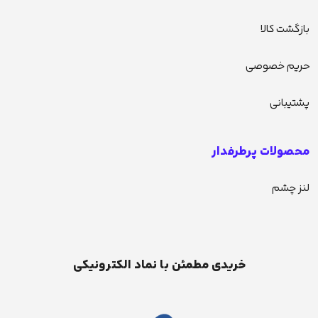
بازگشت کالا
حریم خصوصی
پشتیبانی
محصولات پرطرفدار
لنز چشم
خریدی مطمئن با نماد الکترونیکی