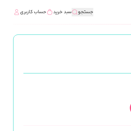
جستجو
سبد خرید
حساب کاربری