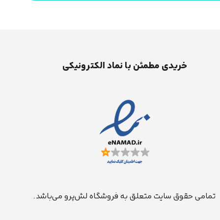
خریدی مطمئن با نماد الکترونیکی
تمامی حقوق سایت متعلق به فروشگاه لش‌پرو می‌باشد.