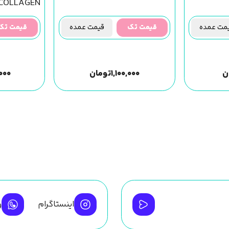
COLLAGEN
ت عمده
قیمت تک
قیمت عمده
قیمت تک
ن
۱,۱۰۰,۰۰۰
تومان
,۰۰۰
اینستاگرام
و