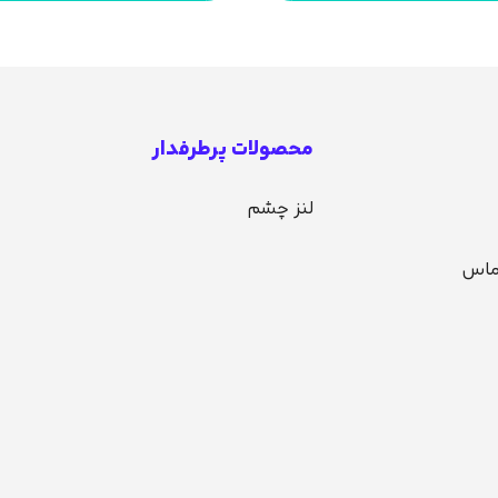
محصولات پرطرفدار
لنز چشم