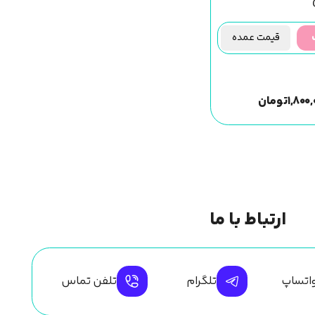
قیمت عمده
۱,۸۰۰
تومان
ارتباط با ما
اتساپ
تلگرام
تلفن تماس