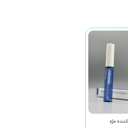
ننده مژه