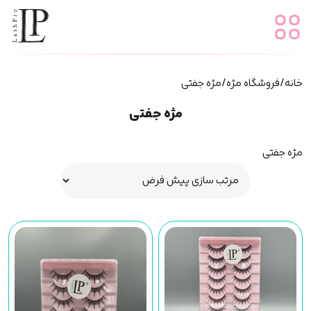
خانه
/
فروشگاه مژه
/ مژه جفتی
مژه جفتی
مژه جفتی