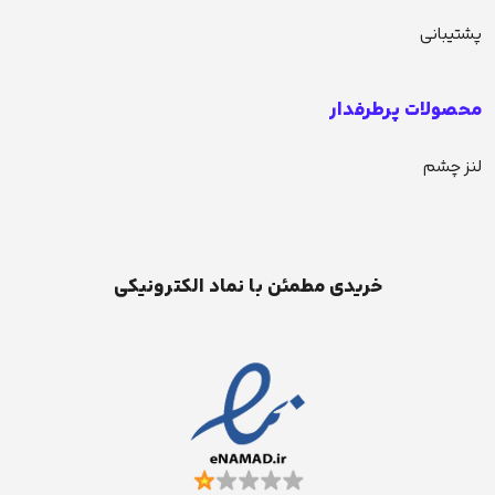
پشتیبانی
محصولات پرطرفدار
لنز چشم
خریدی مطمئن با نماد الکترونیکی