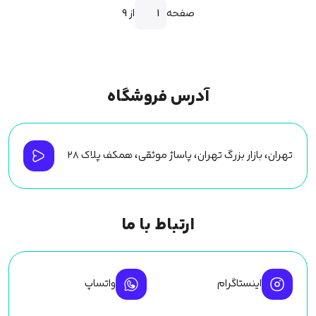
صفحه
از 9
آدرس فروشگاه
تهران، بازار بزرگ تهران، پاساژ موثقی، همکف پلاک ۲۸
ارتباط با ما
اینستاگرام
واتساپ