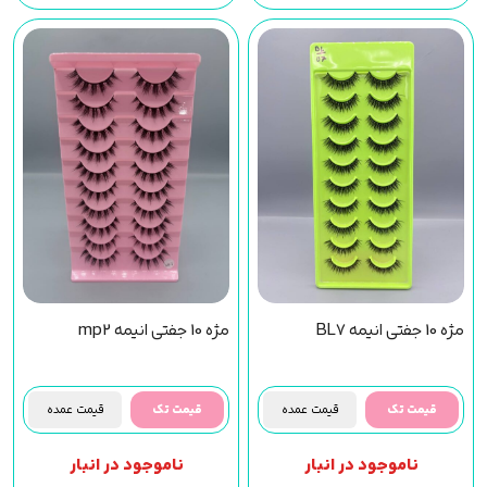
مژه 10 جفتی انیمه BL7
مژه 10 جفتی انیمه mp2
قیمت تک
قیمت عمده
قیمت تک
قیمت عمده
ناموجود در انبار
ناموجود در انبار